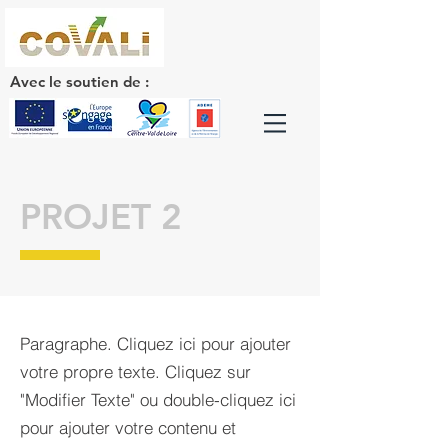
Avec le soutien de :
PROJET 2
Paragraphe. Cliquez ici pour ajouter
votre propre texte. Cliquez sur
"Modifier Texte" ou double-cliquez ici
pour ajouter votre contenu et