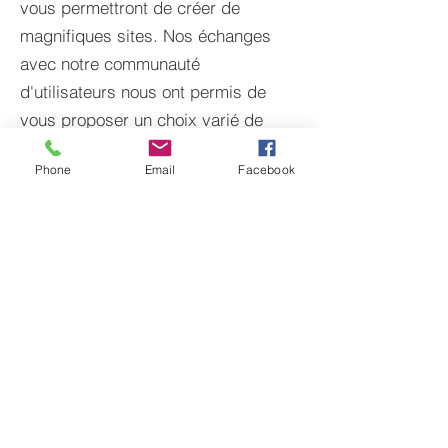
vous permettront de créer de
magnifiques sites. Nos échanges
avec notre communauté
d'utilisateurs nous ont permis de
vous proposer un choix varié de
templates.
Phone
Email
Facebook