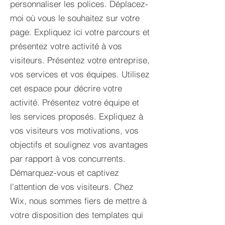
personnaliser les polices. Déplacez-
moi où vous le souhaitez sur votre
page. Expliquez ici votre parcours et
présentez votre activité à vos
visiteurs. Présentez votre entreprise,
vos services et vos équipes. Utilisez
cet espace pour décrire votre
activité. Présentez votre équipe et
les services proposés. Expliquez à
vos visiteurs vos motivations, vos
objectifs et soulignez vos avantages
par rapport à vos concurrents.
Démarquez-vous et captivez
l'attention de vos visiteurs. Chez
Wix, nous sommes fiers de mettre à
votre disposition des templates qui